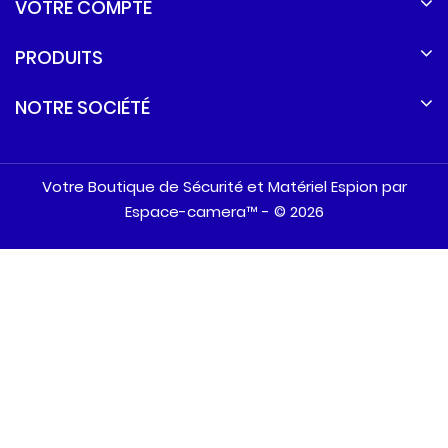
VOTRE COMPTE
PRODUITS
NOTRE SOCIÉTÉ
Votre Boutique de Sécurité et Matériel Espion par
Espace-camera™ - © 2026