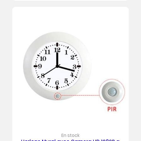
En stock