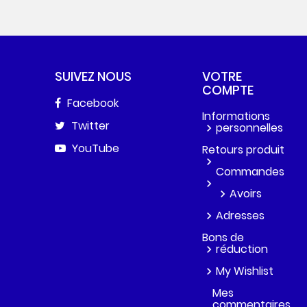
SUIVEZ NOUS
VOTRE
COMPTE
Facebook
Informations
Twitter
personnelles
YouTube
Retours produit
Commandes
Avoirs
Adresses
Bons de
réduction
My Wishlist
Mes
commentaires