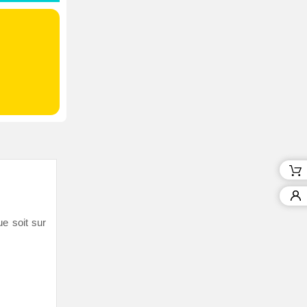
e soit sur