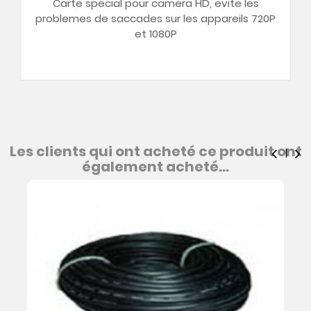
Carte special pour camera HD, evite les
problemes de saccades sur les appareils 720P
et 1080P
Les clients qui ont acheté ce produit ont
également acheté...