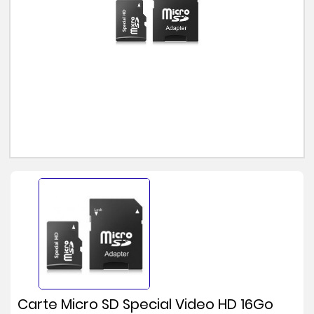
Carte Micro SD Special Video HD 16Go