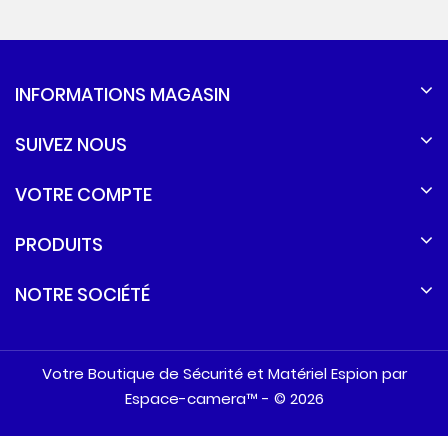
INFORMATIONS MAGASIN
SUIVEZ NOUS
VOTRE COMPTE
PRODUITS
NOTRE SOCIÉTÉ
Votre Boutique de Sécurité et Matériel Espion par
Espace-camera™ - © 2026