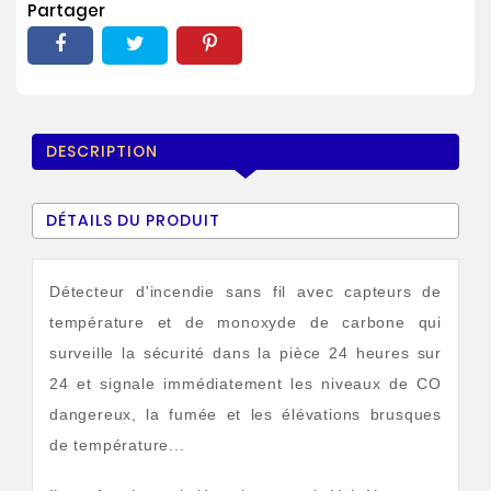
Partager
DESCRIPTION
DÉTAILS DU PRODUIT
Détecteur d'incendie sans fil avec capteurs de
température et de monoxyde de carbone qui
surveille la sécurité dans la pièce 24 heures sur
24 et signale immédiatement les niveaux de CO
dangereux, la fumée et les élévations brusques
de température...