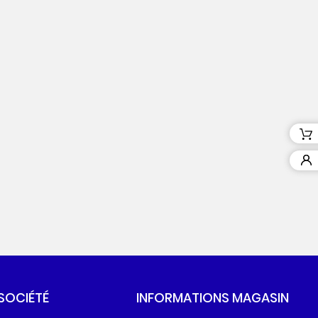
SOCIÉTÉ
INFORMATIONS MAGASIN