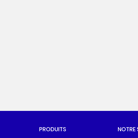
PRODUITS
NOTRE 