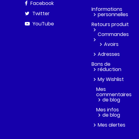
Facebook
Informations
Twitter
personnelles
YouTube
Retours produit
Commandes
Avoirs
Adresses
Bons de
réduction
My Wishlist
Mes
commentaires
de blog
Mes infos
de blog
Mes alertes