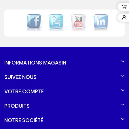
INFORMATIONS MAGASIN
SUIVEZ NOUS
VOTRE COMPTE
PRODUITS
NOTRE SOCIÉTÉ