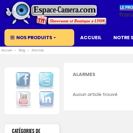
NOS PRODUITS
ACCUEIL
NOTRE 
Accueil
Blog
Alarmes
ALARMES
Aucun article trouvé
CATÉGORIES DE