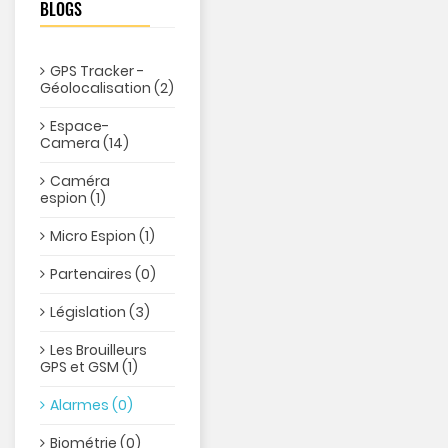
BLOGS
GPS Tracker -
Géolocalisation (2)
Espace-
Camera (14)
Caméra
espion (1)
Micro Espion (1)
Partenaires (0)
Législation (3)
Les Brouilleurs
GPS et GSM (1)
Alarmes (0)
Biométrie (0)