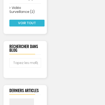
Vidéo
Surveillance (2)
VOIR TOUT
RECHERCHER DANS
BLOG
DERNIERS ARTICLES