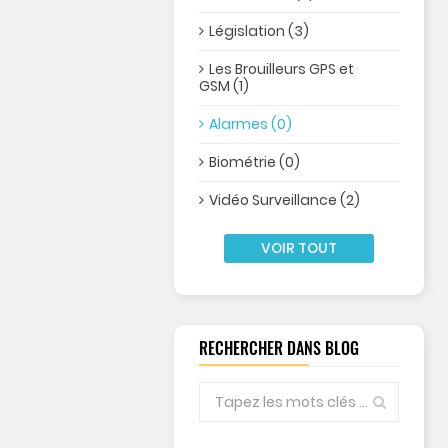
Législation (3)
Les Brouilleurs GPS et
GSM (1)
Alarmes (0)
Biométrie (0)
Vidéo Surveillance (2)
VOIR TOUT
RECHERCHER DANS BLOG