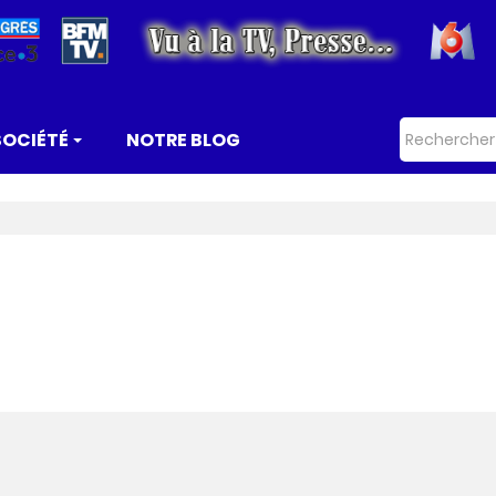
SOCIÉTÉ
NOTRE BLOG