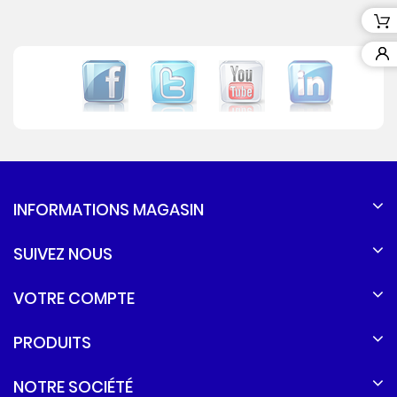
INFORMATIONS MAGASIN
SUIVEZ NOUS
VOTRE COMPTE
PRODUITS
NOTRE SOCIÉTÉ