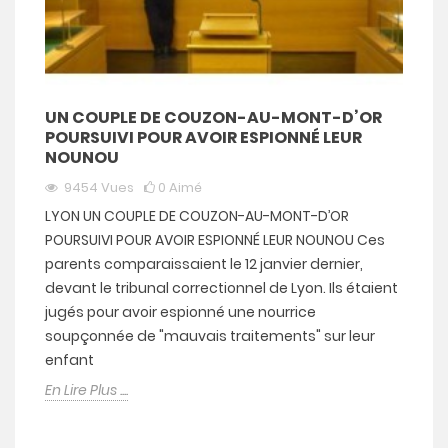
UN COUPLE DE COUZON-AU-MONT-D’OR
POURSUIVI POUR AVOIR ESPIONNÉ LEUR
NOUNOU
9454
Vues
0
Aimé
LYON UN COUPLE DE COUZON-AU-MONT-D’OR
POURSUIVI POUR AVOIR ESPIONNÉ LEUR NOUNOU Ces
parents comparaissaient le 12 janvier dernier,
devant le tribunal correctionnel de Lyon. Ils étaient
jugés pour avoir espionné une nourrice
soupçonnée de "mauvais traitements" sur leur
enfant
En Lire Plus ....