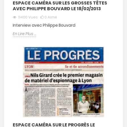
ESPACE CAMÉRA SUR LES GROSSES TÊTES
AVEC PHILIPPE BOUVARD LE 18/02/2013
11400
Vues
0
Aimé
Interview avec Philippe Bouvard
En Lire Plus ....
ESPACE CAMÉRA SUR LE PROGRÈS LE