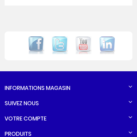
INFORMATIONS MAGASIN
SUIVEZ NOUS
VOTRE COMPTE
PRODUITS